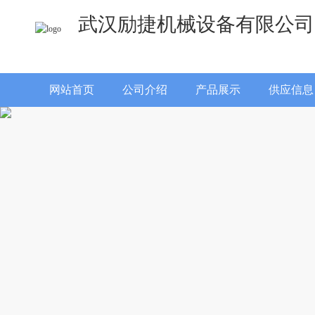
武汉励捷机械设备有限公司
网站首页
公司介绍
产品展示
供应信息