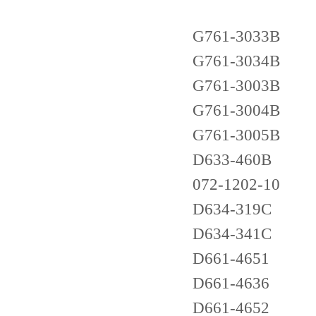
G761-3033B
G761-3034B
G761-3003B
G761-3004B
G761-3005B
D633-460B
072-1202-10
D634-319C
D634-341C
D661-4651
D661-4636
D661-4652