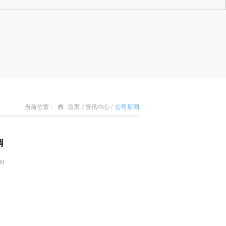
当前位置：
首页
/ 资讯中心 /
公司新闻
阀
09