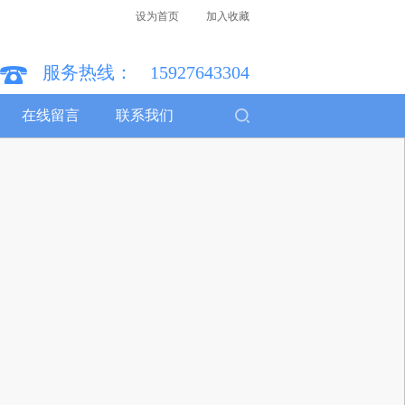
设为首页
加入收藏
服务热线：
15927643304
在线留言
联系我们