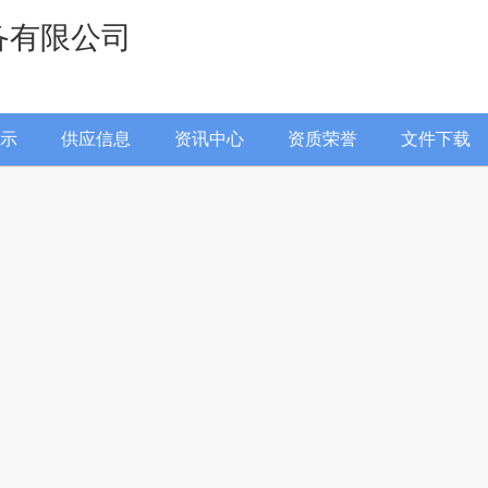
备有限公司
示
供应信息
资讯中心
资质荣誉
文件下载