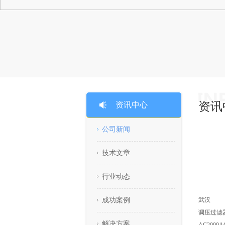
资讯
资讯中心
公司新闻
技术文章
行业动态
武汉
成功案例
调压过滤器A
解决方案
AC2000A