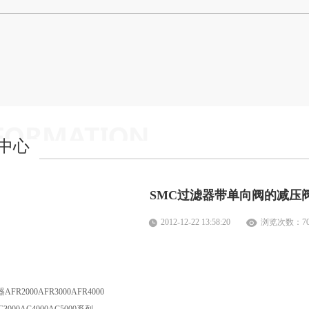
中心
SMC过滤器带单向阀的减压
2012-12-22 13:58:20
浏览次数：
7
FR2000AFR3000AFR4000
C3000AC4000AC5000系列。