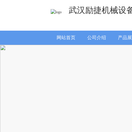
武汉励捷机械设
网站首页
公司介绍
产品展