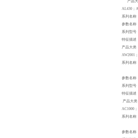
产品大
AL430；A
系列名称
参数名称
系列型号 
特征描
产品大类
AW2001
系列名称 
参数名称
系列型号 A
特征描述
产品大类
AC1000；
系列名称
参数名称