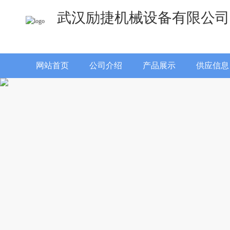
武汉励捷机械设备有限公司
网站首页
公司介绍
产品展示
供应信息