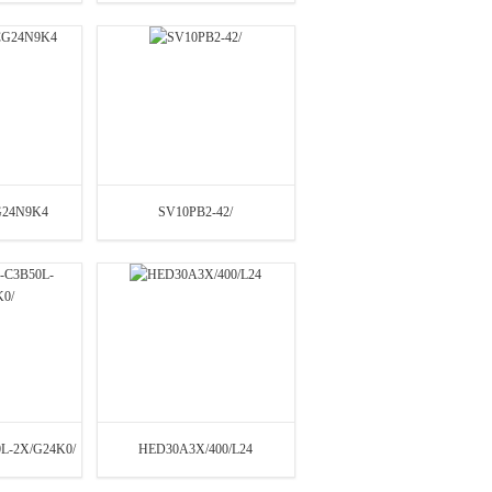
G24N9K4
SV10PB2-42/
L-2X/G24K0/
HED30A3X/400/L24