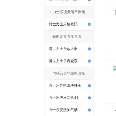
力士乐流量阀节流阀
博世力士乐柱塞泵
轴向定量泵变量泵
博世力士乐放大器
博世力士乐齿轮泵
内啮合齿轮泵叶片泵
力士乐导轨滑块轴承
力士乐液压马达/叶片泵
力士乐安沃弛气动系列