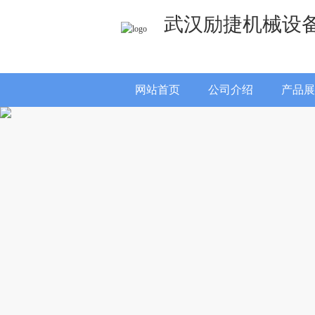
武汉励捷机械设
网站首页
公司介绍
产品展