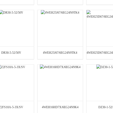
DR30-5-52/50Y
4WEH25J67/6EG24N9TK4
4WEH25D67/6EG24
Z2FS10A-5-3X/SV
4WEH16HD7X/6EG24N9K4
DZ30-1-52