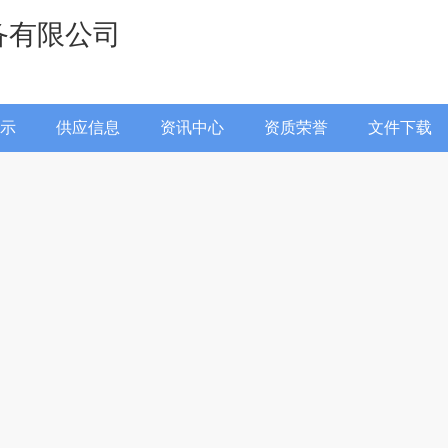
备有限公司
示
供应信息
资讯中心
资质荣誉
文件下载