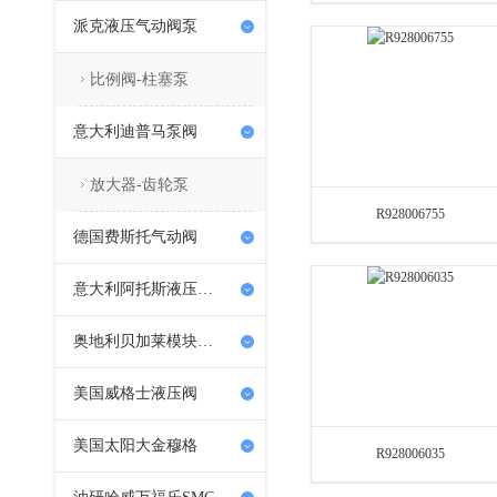
派克液压气动阀泵
比例阀-柱塞泵
意大利迪普马泵阀
放大器-齿轮泵
R928006755
德国费斯托气动阀
意大利阿托斯液压泵阀
奥地利贝加莱模块PLC
美国威格士液压阀
美国太阳大金穆格
R928006035