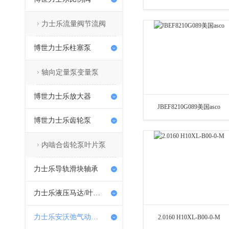
力士乐流量阀节流阀
博世力士乐柱塞泵
轴向定量泵变量泵
博世力士乐放大器
JBEF8210G089美国asco
博世力士乐齿轮泵
内啮合齿轮泵叶片泵
力士乐导轨滑块轴承
力士乐液压马达/叶片泵
力士乐安沃弛气动系列
2.0160 H10XL-B00-0-M