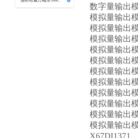
油研哈威万福乐SMC
数字量输出模
模拟量输出模块
模拟量输出模块
模拟量输出模块
模拟量输出模
模拟量输出模块
模拟量输出模块
模拟量输出模块
模拟量输出模
模拟量输出模
模拟量输出模
模拟量输出模
X67DI1371