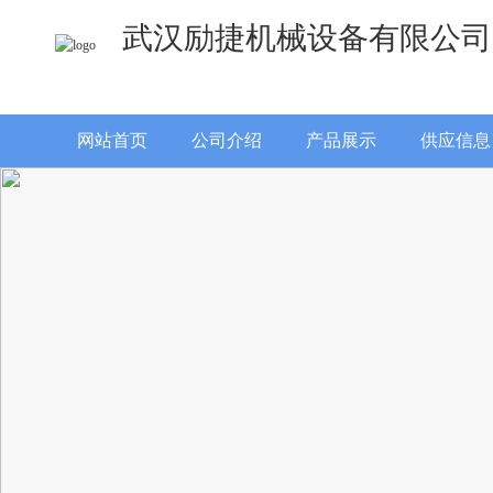
武汉励捷机械设备有限公司
网站首页
公司介绍
产品展示
供应信息