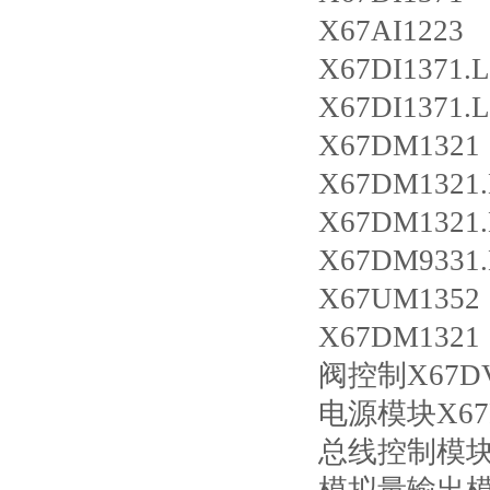
X67AI122
X67DI137
X67DI137
X67DM13
X67DM132
X67DM132
X67DM933
X67UM1352
X67DM1321
阀控制X67DV
电源模块X67P
总线控制模块X