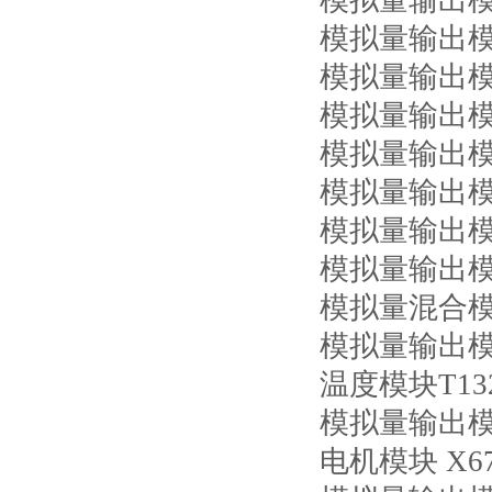
模拟量输出模块
模拟量输出模块
模拟量输出模块X
模拟量输出模块X
模拟量输出模块X
模拟量输出模块
模拟量输出模块X
模拟量输出模块
模拟量混合模块
模拟量输出模块
温度模块T13
模拟量输出模块
电机模块 X67