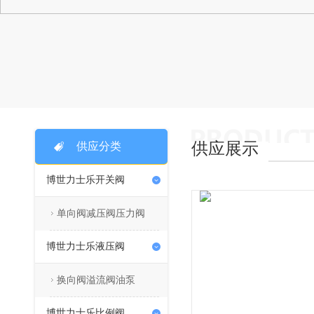
供应展示
供应分类
博世力士乐开关阀
单向阀减压阀压力阀
博世力士乐液压阀
换向阀溢流阀油泵
博世力士乐比例阀