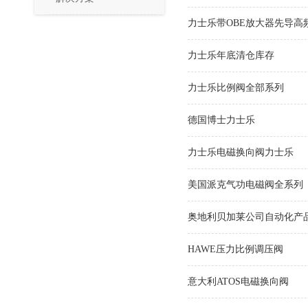
力士乐带OBE放大器先导高
力士乐年底清仓库存
力士乐比例阀全部系列
德国博士力士乐
力士乐电磁换向阀力士乐
美国派克气功电磁阀全系列
奥地利贝加莱公司自动化产
HAWE压力比例调压阀
意大利ATOS电磁换向阀