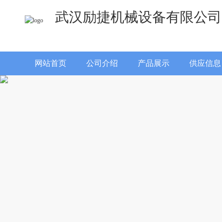
武汉励捷机械设备有限公司
网站首页
公司介绍
产品展示
供应信息